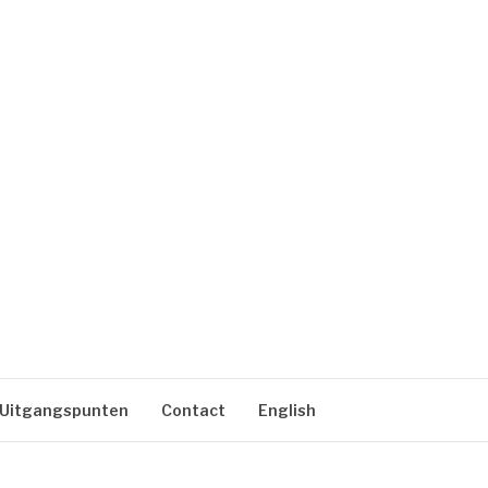
Uitgangspunten
Contact
English